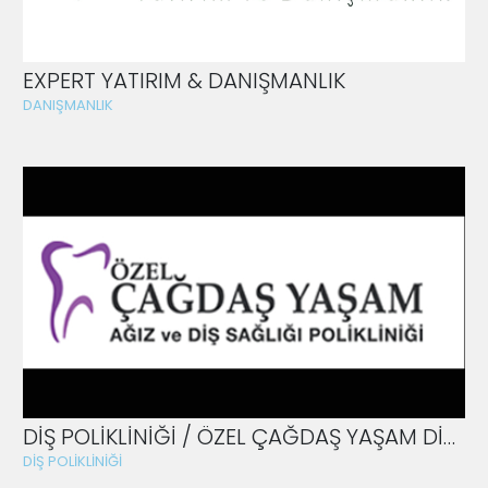
EXPERT YATIRIM & DANIŞMANLIK
DANIŞMANLIK
DİŞ POLİKLİNİĞİ / ÖZEL ÇAĞDAŞ YAŞAM DİŞ POLİKLİNİĞİ
DİŞ POLİKLİNİĞİ