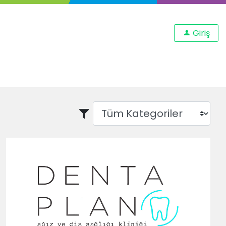
Giriş