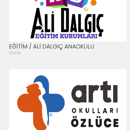
EĞİTİM / ALİ DALGIÇ ANAOKULU
EĞİTİM