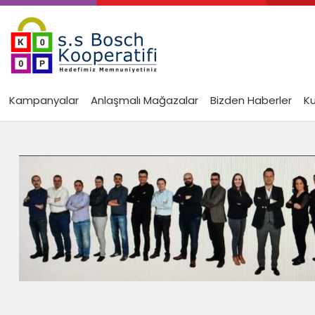
Kampanyalar
Anlaşmalı Mağazalar
Bizden Haberler
K