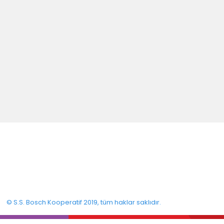
© S.S. Bosch Kooperatif 2019, tüm haklar saklıdır.