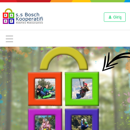
Giriş