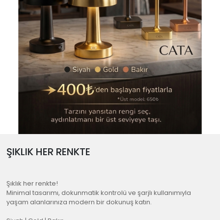
ŞIKLIK HER RENKTE
Şıklık her renkte!
Minimal tasarımı, dokunmatik kontrolü ve şarjlı kullanımıyla
yaşam alanlarınıza modern bir dokunuş katın.