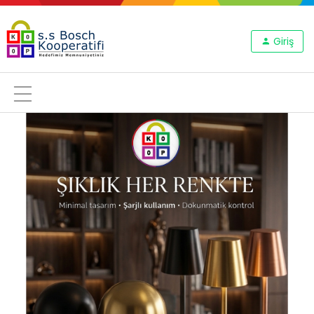
Giriş