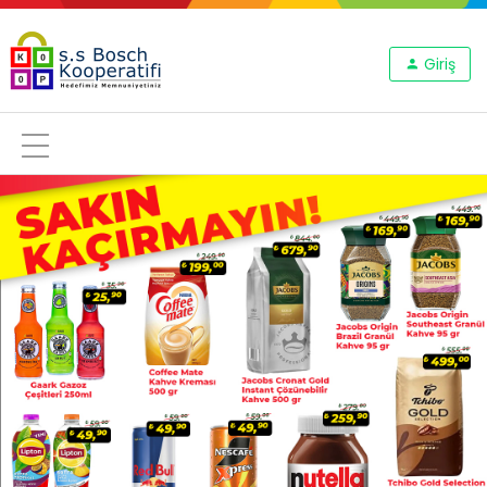
Giriş