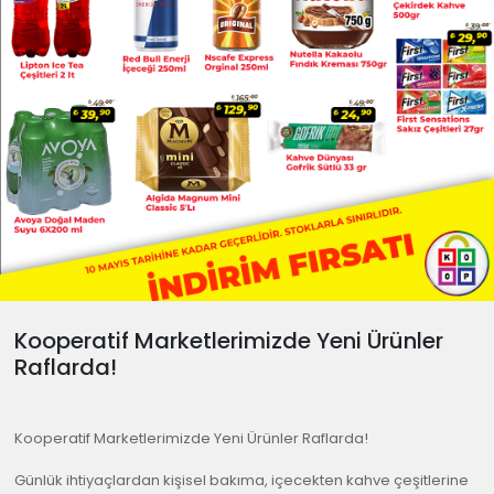
Kooperatif Marketlerimizde Yeni Ürünler
Raflarda!
Kooperatif Marketlerimizde Yeni Ürünler Raflarda!
Günlük ihtiyaçlardan kişisel bakıma, içecekten kahve çeşitlerine