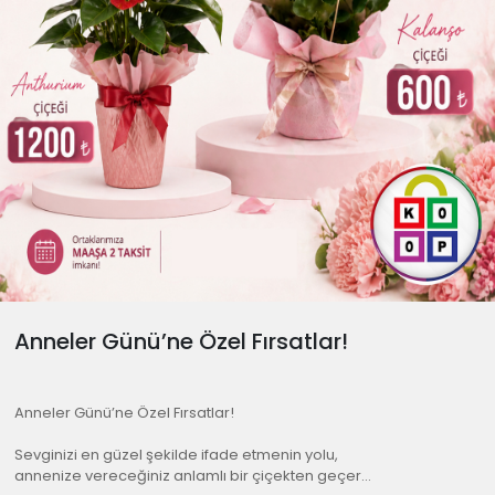
Anneler Günü’ne Özel Fırsatlar!
Anneler Günü’ne Özel Fırsatlar!
Sevginizi en güzel şekilde ifade etmenin yolu,
annenize vereceğiniz anlamlı bir çiçekten geçer…