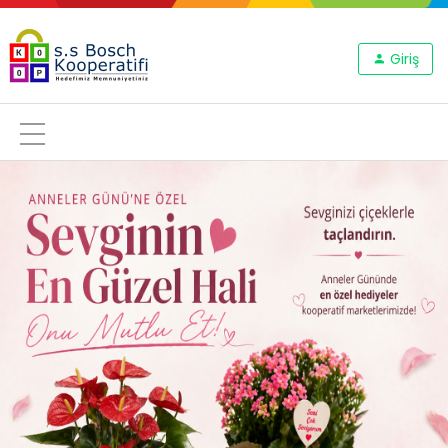
Giriş